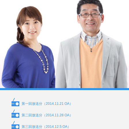
第一回放送分（2014.11.21 OA）
第二回放送分（2014.11.28 OA）
第三回放送分（2014.12.5 OA）