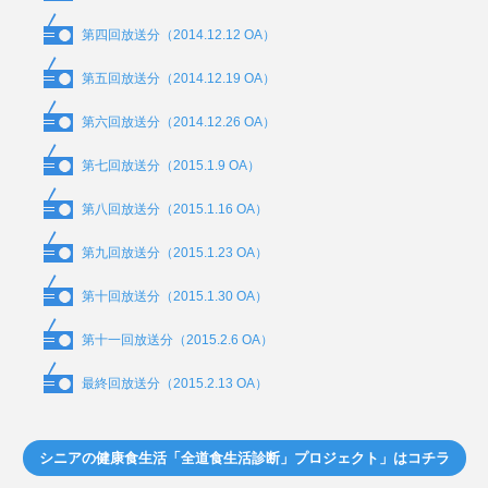
第四回放送分（2014.12.12 OA）
第五回放送分（2014.12.19 OA）
第六回放送分（2014.12.26 OA）
第七回放送分（2015.1.9 OA）
第八回放送分（2015.1.16 OA）
第九回放送分（2015.1.23 OA）
第十回放送分（2015.1.30 OA）
第十一回放送分（2015.2.6 OA）
最終回放送分（2015.2.13 OA）
シニアの健康食生活「全道食生活診断」プロジェクト」はコチラ