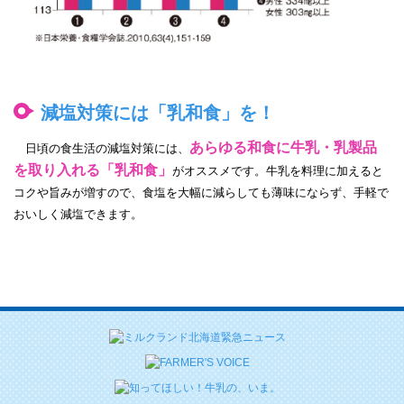
減塩対策には「乳和食」を！
あらゆる和食に牛乳・乳製品
日頃の食生活の減塩対策には、
を取り入れる「乳和食」
がオススメです。牛乳を料理に加えると
コクや旨みが増すので、食塩を大幅に減らしても薄味にならず、手軽で
おいしく減塩できます。