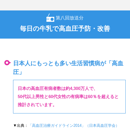
第八回放送分
毎日の牛乳で高血圧予防・改善
日本人にもっとも多い生活習慣病が「高血
圧」
日本の高血圧有病者数は約4,300万人で、
50代以上男性と60代女性の有病率は60％を超えると
推計されています。
▼出典：
「高血圧治療ガイドライン2014」（日本高血圧学会）