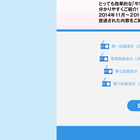
第一回放送分（201
第四回放送分（2014
第七回放送分（20
第十回放送分（201