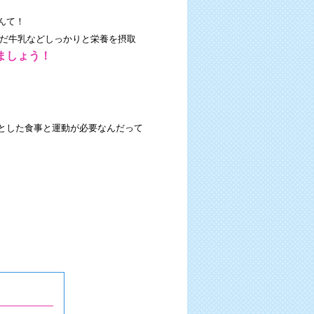
んて！
だ牛乳などしっかりと栄養を摂取
ましょう！
とした食事と運動が必要なんだって