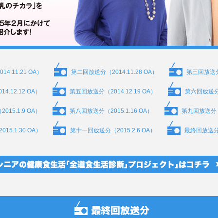
4.11.21 OA）
第二回放送分（2014.11.28 OA）
第三回放送分（
.12.12 OA）
第五回放送分（2014.12.19 OA）
第六回放送分（2
15.1.9 OA）
第八回放送分（2015.1.16 OA）
第九回放送分（2
5.1.30 OA）
第十一回放送分（2015.2.6 OA）
最終回放送分（2