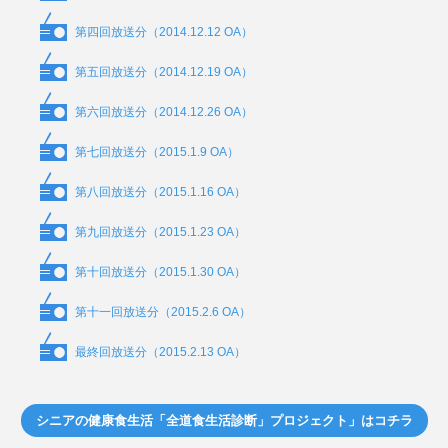
第四回放送分（2014.12.12 OA）
第五回放送分（2014.12.19 OA）
第六回放送分（2014.12.26 OA）
第七回放送分（2015.1.9 OA）
第八回放送分（2015.1.16 OA）
第九回放送分（2015.1.23 OA）
第十回放送分（2015.1.30 OA）
第十一回放送分（2015.2.6 OA）
最終回放送分（2015.2.13 OA）
シニアの健康食生活「全道食生活診断」プロジェクト」はコチラ