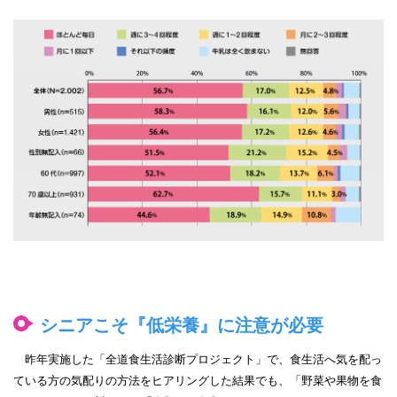
シニアこそ『低栄養』に注意が必要
昨年実施した「全道食生活診断プロジェクト」で、食生活へ気を配っ
ている方の気配りの方法をヒアリングした結果でも、「野菜や果物を食