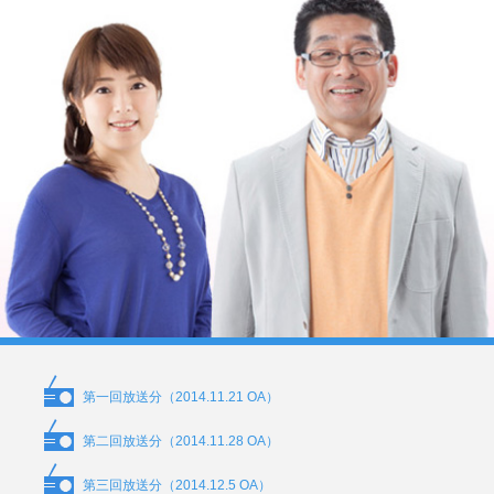
第一回放送分（2014.11.21 OA）
第二回放送分（2014.11.28 OA）
第三回放送分（2014.12.5 OA）