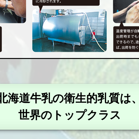
北海道牛乳の衛生的乳質は
世界のトップクラス