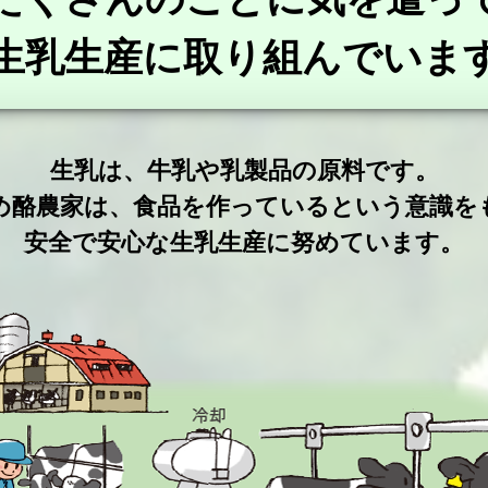
生乳生産に取り組んでいま
生乳は、牛乳や乳製品の原料です。
め酪農家は、食品を作っているという意識を
安全で安心な生乳生産に努めています。