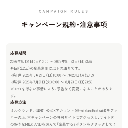
CAMPAIGN RULES
キャンペーン規約・注意事項
応募期間
2026年6月21日（日）10:00 ～ 2026年8月23日（日）23:59
各回（全2回）の応募期間は以下の通りです。
・第1弾：2026年6月21日（日）10:00 ～ 7月20日（月）23:59
・第2弾：2026年7月21日（火）0:00 ～ 8月23日（日）23:59
※やむを得ない事情により、予告なく変更になることがありま
す。
応募方法
ミルクランド北海道_公式Xアカウント（＠milklandhokkaid）をフォ
ローの上、本キャンペーンの特設サイトにアクセスし、サイト内
の好きなMILK ANDを選んで「応募する」ボタンをクリックしてく