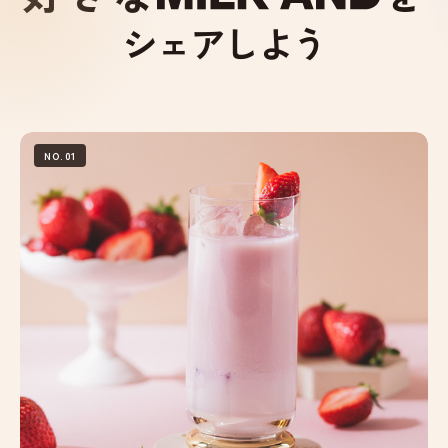
シェアしよう
NO.01