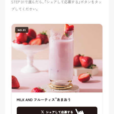
STEP 01で選んだら、「シェアして応募する」ボタンをタッ
プしてください。