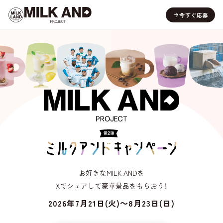
今すぐ応募
お好きなMILK ANDを
Xでシェアして豪華景品をもらおう！
2026年7月21日(火)～8月23日(日)