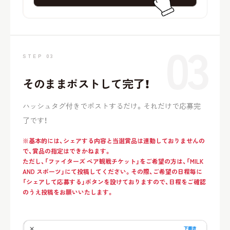
03
STEP 03
そのままポストして完了！
ハッシュタグ付きでポストするだけ。それだけで応募完
了です！
※基本的には、シェアする内容と当選賞品は連動しておりませんの
で、賞品の指定はできかねます。
ただし、「ファイターズ ペア観戦チケット」をご希望の方は、「MILK
AND スポーツ」にて投稿してください。その際、ご希望の日程毎に
「シェアして応募する」ボタンを設けておりますので、日程をご確認
のうえ投稿をお願いいたします。