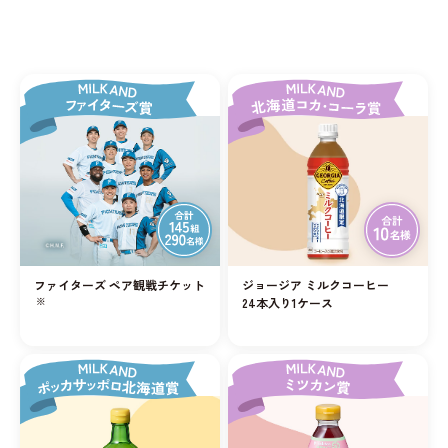
ファイターズ ペア観戦チケット
ジョージア ミルクコーヒー
※
24本入り1ケース