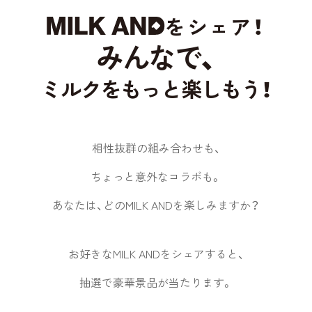
をシェア！
みんなで、
ミルクをもっと楽しもう！
相性抜群の組み合わせも、
ちょっと意外なコラボも。
あなたは、どのMILK ANDを楽しみますか？
お好きなMILK ANDをシェアすると、
抽選で豪華景品が当たります。