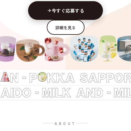
今すぐ応募する
詳細を見る
ABOUT