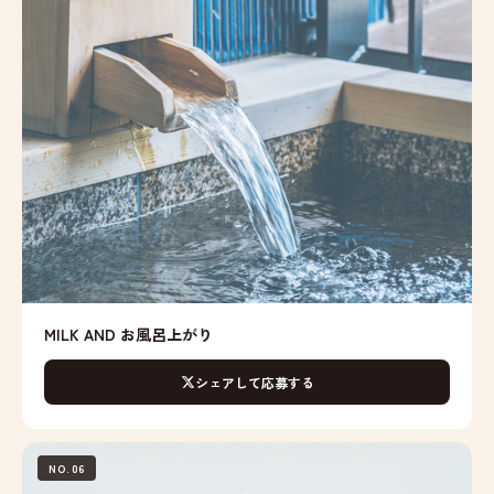
MILK AND お風呂上がり
シェアして応募する
NO.06