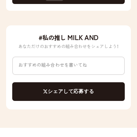
MILK AND
#私の推し
あなただけのおすすめの組み合わせをシェアしよう！
シェアして応募する