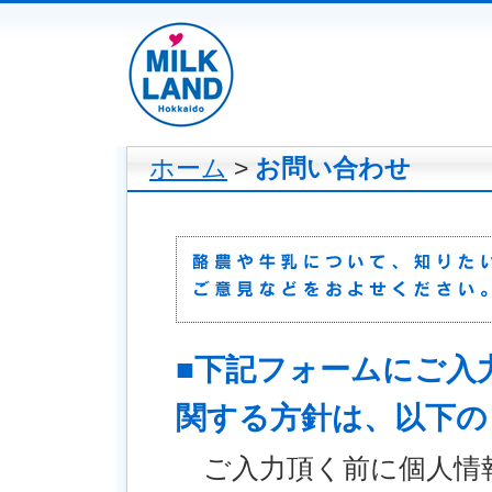
ホーム
>
お問い合わせ
■下記フォームにご入
関する方針は、以下の
ご入力頂く前に個人情