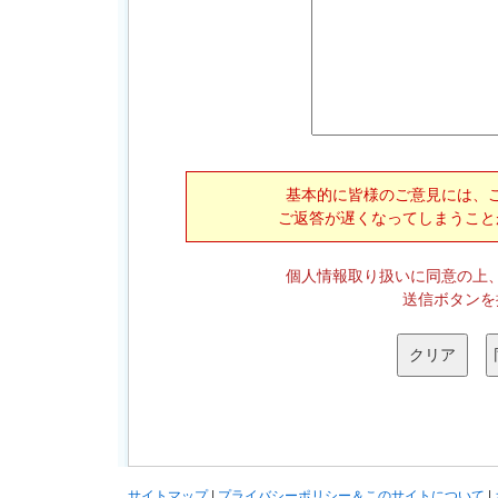
基本的に皆様のご意見には、
ご返答が遅くなってしまうこと
個人情報取り扱いに同意の上
送信ボタンを
サイトマップ
|
プライバシーポリシー＆このサイトについて
|