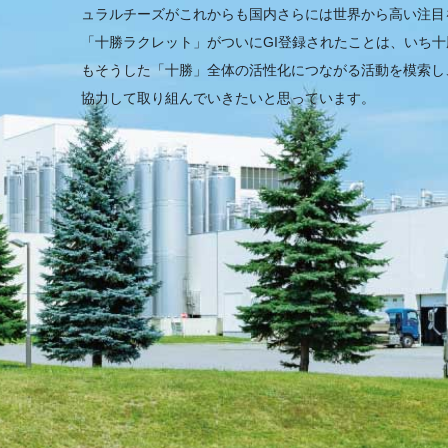
ュラルチーズがこれからも国内さらには世界から高い注目
「十勝ラクレット」がついにGI登録されたことは、いち
もそうした「十勝」全体の活性化につながる活動を模索し
協力して取り組んでいきたいと思っています。