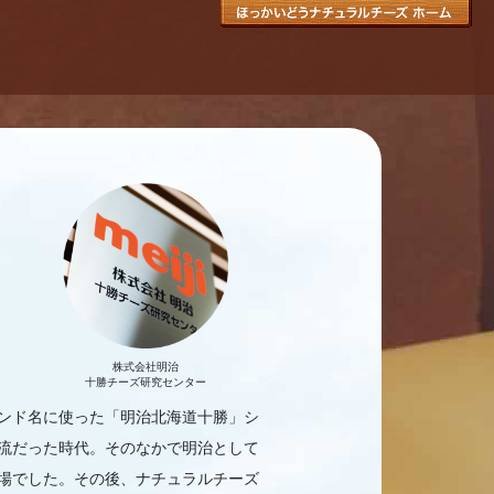
株式会社明治
十勝チーズ研究センター
ランド名に使った「明治北海道十勝」シ
流だった時代。そのなかで明治として
場でした。その後、ナチュラルチーズ