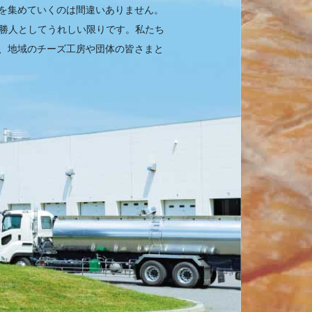
を集めていくのは間違いありません。
十勝人としてうれしい限りです。私たち
、地域のチーズ工房や団体の皆さまと